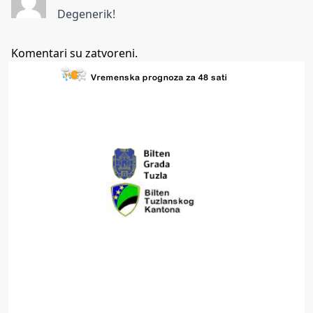
Degenerik!
Komentari su zatvoreni.