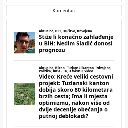
Komentari