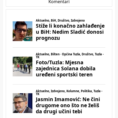
Komentari