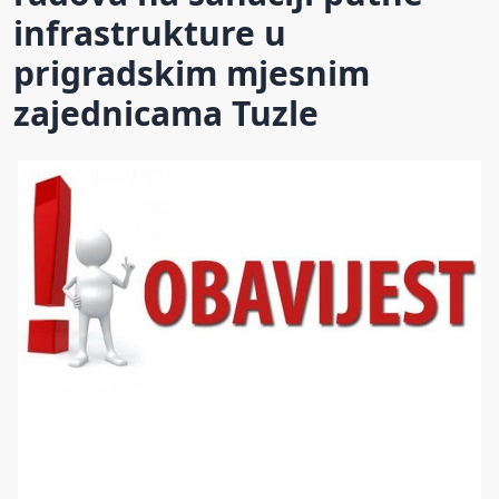
infrastrukture u
prigradskim mjesnim
zajednicama Tuzle