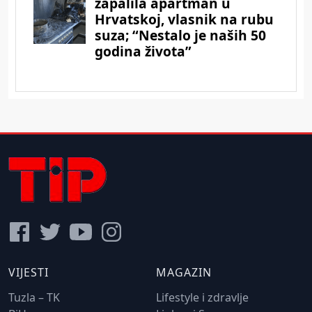
VIJESTI
MAGAZIN
Tuzla – TK
Lifestyle i zdravlje