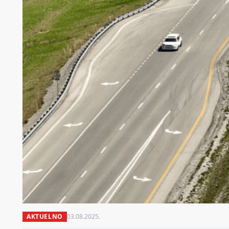
AKTUELNO
03.08.2025.