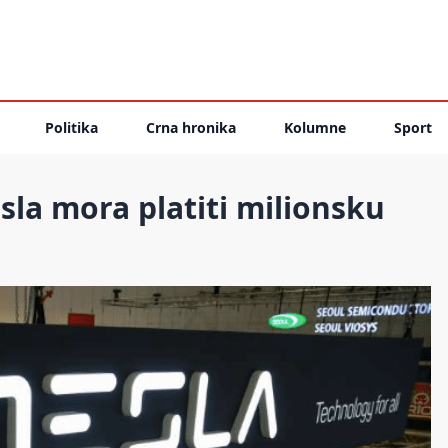
Politika
Crna hronika
Kolumne
Sport
sla mora platiti milionsku