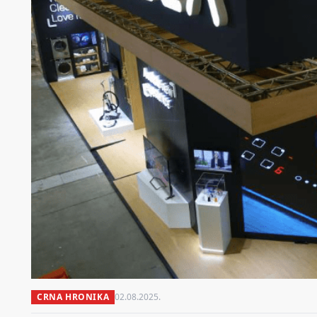
CRNA HRONIKA
02.08.2025.