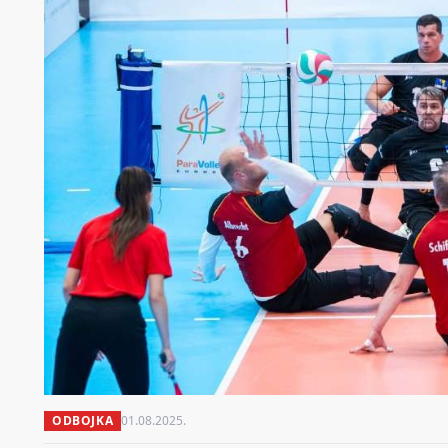
ODBOJKA
01.08.2025.