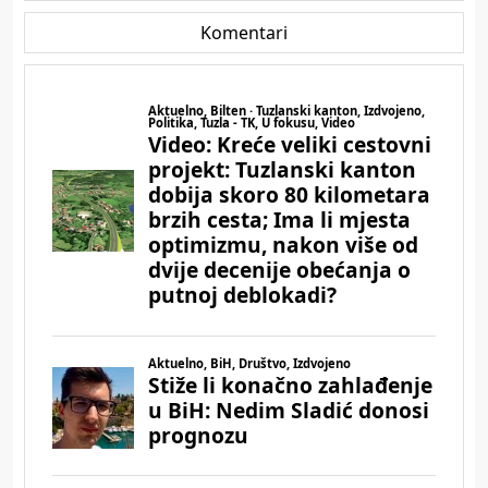
Komentari