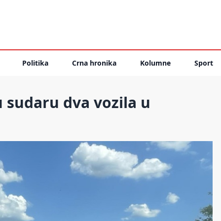
Politika
Crna hronika
Kolumne
Sport
 sudaru dva vozila u