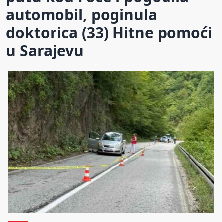
automobil, poginula
doktorica (33) Hitne pomoći
u Sarajevu