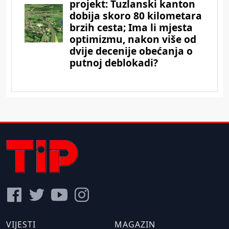
VIJESTI
MAGAZIN