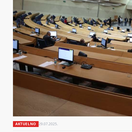
AKTUELNO
29.07.2025.