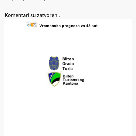
Komentari su zatvoreni.