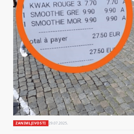
ZANIMLJIVOSTI
29.07.2025.