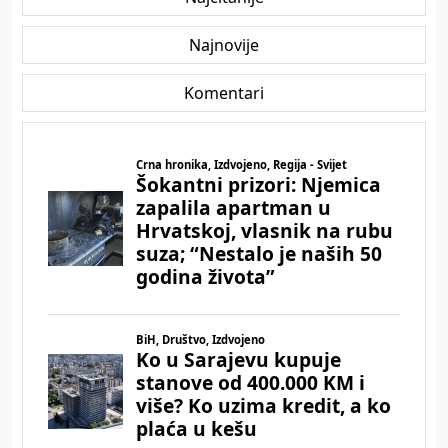
Najnovije
Komentari