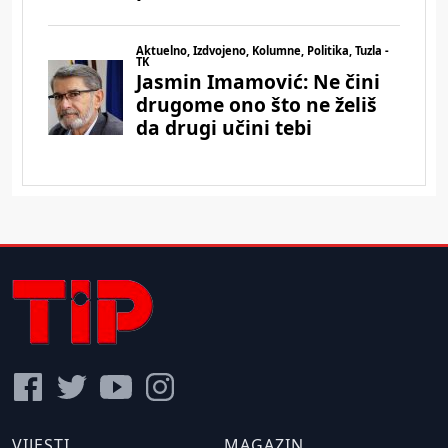
VIJESTI
MAGAZIN