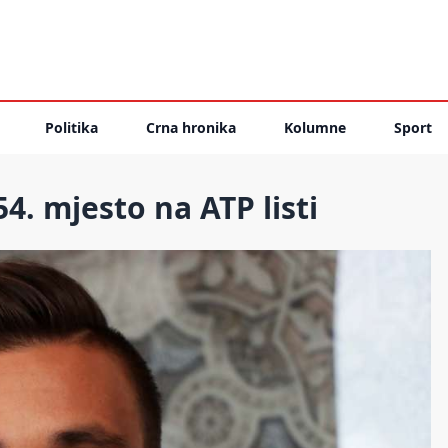
Politika
Crna hronika
Kolumne
Sport
. mjesto na ATP listi