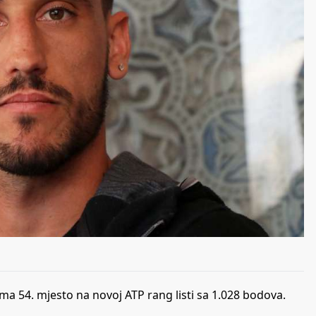
 54. mjesto na novoj ATP rang listi sa 1.028 bodova.