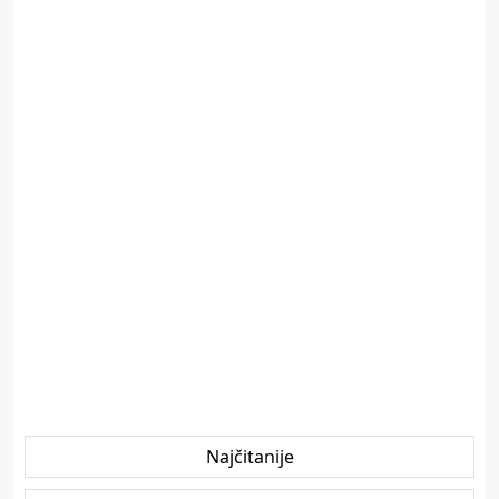
Najčitanije