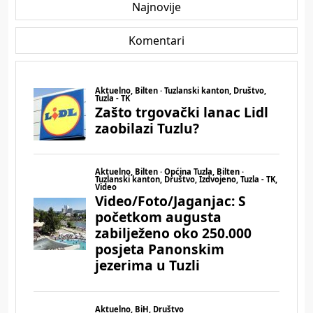
Najnovije
Komentari