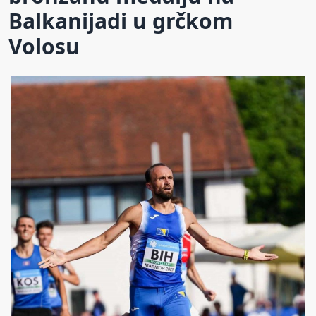
Balkanijadi u grčkom
Volosu