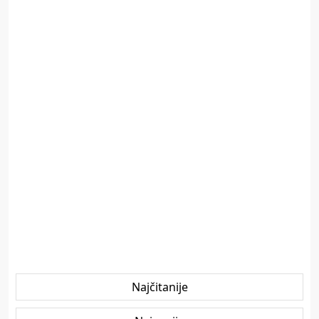
Najčitanije