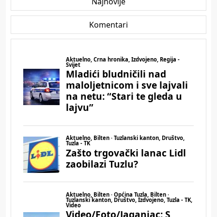
Najnovije
Komentari