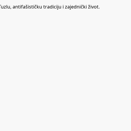
u, antifašističku tradiciju i zajednički život.