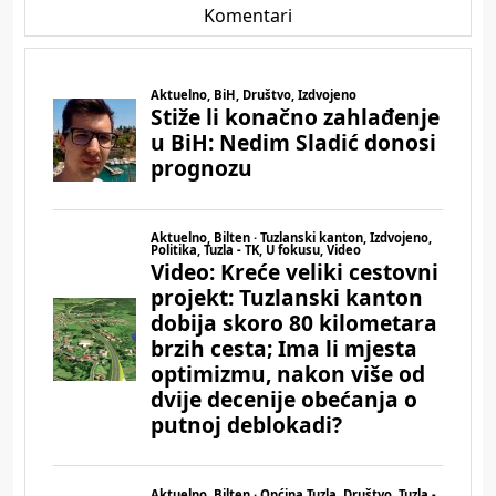
Komentari