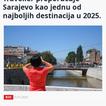
Sarajevo kao jednu od
najboljih destinacija u 2025.
BIH
25.07.2025.