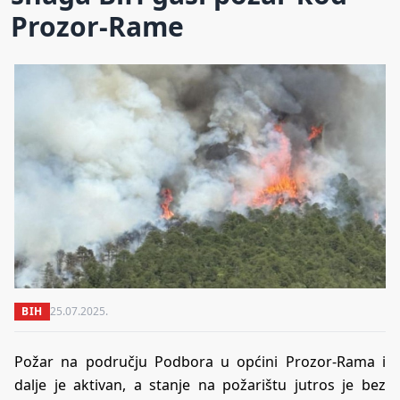
Prozor-Rame
BIH
25.07.2025.
Požar na području Podbora u općini Prozor-Rama i
dalje je aktivan, a stanje na požarištu jutros je bez