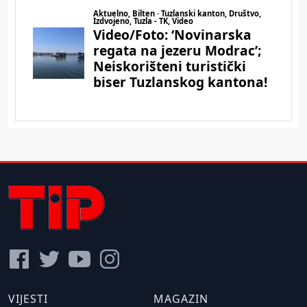
VIJESTI
MAGAZIN