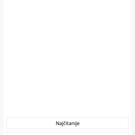
Najčitanije