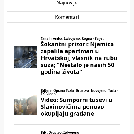
Najnovije
Komentari