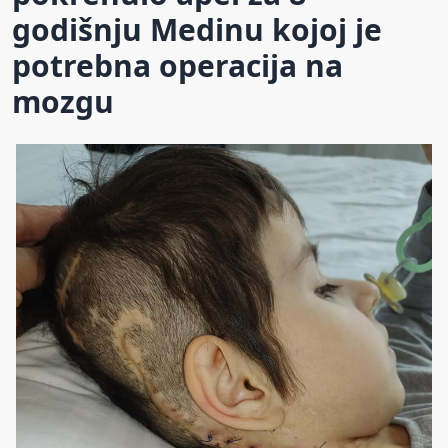
godišnju Medinu kojoj je
potrebna operacija na
mozgu