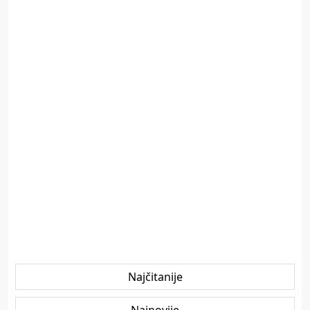
Najčitanije