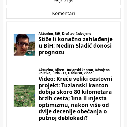
Komentari