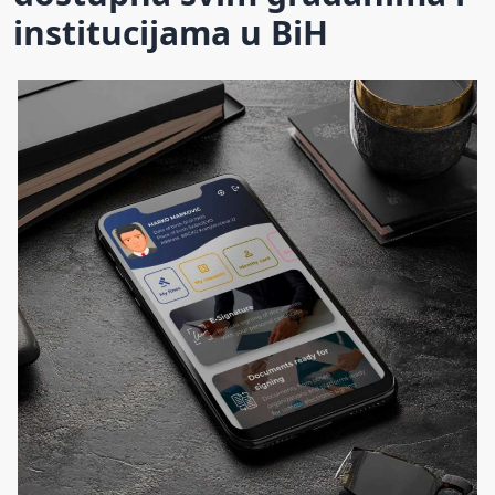
institucijama u BiH