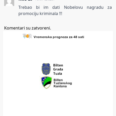
Trebao bi im dati Nobelovu nagradu za
promociju kriminala !!!
Komentari su zatvoreni.