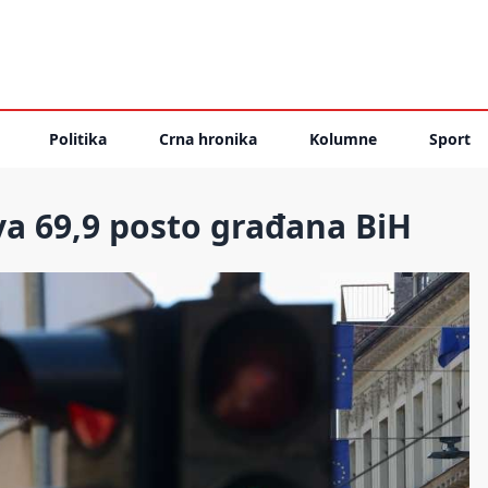
Politika
Crna hronika
Kolumne
Sport
a 69,9 posto građana BiH