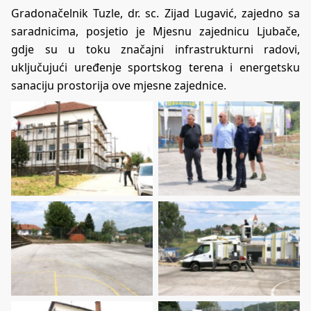
Gradonačelnik Tuzle, dr. sc. Zijad Lugavić, zajedno sa
saradnicima, posjetio je Mjesnu zajednicu Ljubače,
gdje su u toku značajni infrastrukturni radovi,
uključujući uređenje sportskog terena i energetsku
sanaciju prostorija ove mjesne zajednice.