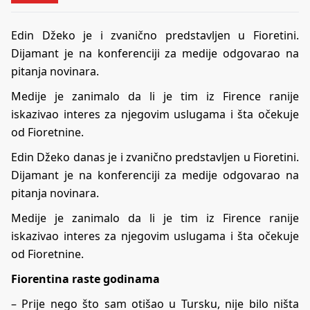
Edin Džeko je i zvanično predstavljen u Fioretini.
Dijamant je na konferenciji za medije odgovarao na
pitanja novinara.
Medije je zanimalo da li je tim iz Firence ranije
iskazivao interes za njegovim uslugama i šta očekuje
od Fioretnine.
Edin Džeko danas je i zvanično predstavljen u Fioretini.
Dijamant je na konferenciji za medije odgovarao na
pitanja novinara.
Medije je zanimalo da li je tim iz Firence ranije
iskazivao interes za njegovim uslugama i šta očekuje
od Fioretnine.
Fiorentina raste godinama
– Prije nego što sam otišao u Tursku, nije bilo ništa