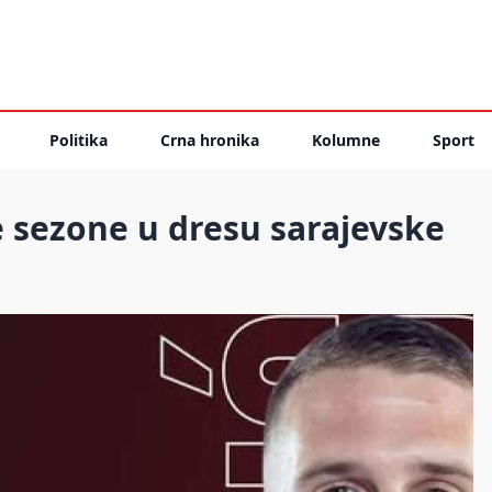
Politika
Crna hronika
Kolumne
Sport
 sezone u dresu sarajevske