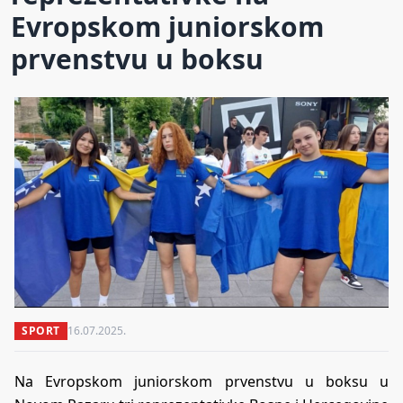
Evropskom juniorskom
prvenstvu u boksu
SPORT
16.07.2025.
Na Evropskom juniorskom prvenstvu u boksu u