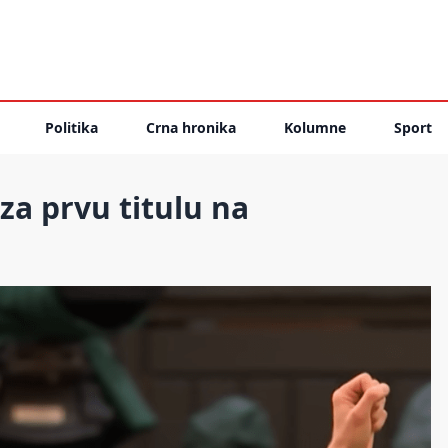
Politika
Crna hronika
Kolumne
Sport
za prvu titulu na