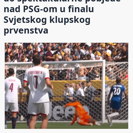
nad PSG-om u finalu
Svjetskog klupskog
prvenstva