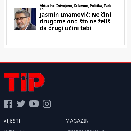
VIJESTI
MAGAZIN