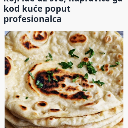
kod kuće poput
profesionalca