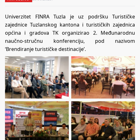
Univerzitet FINRA Tuzla je uz podršku Turističke
zajednice Tuzlanskog kantona i turističkih zajednica
općina i gradova TK organizirao 2. Međunarodnu
naučno-stručnu konferenciju, pod nazivom
‘Brendiranje turističke destinacije’.