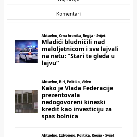
Komentari