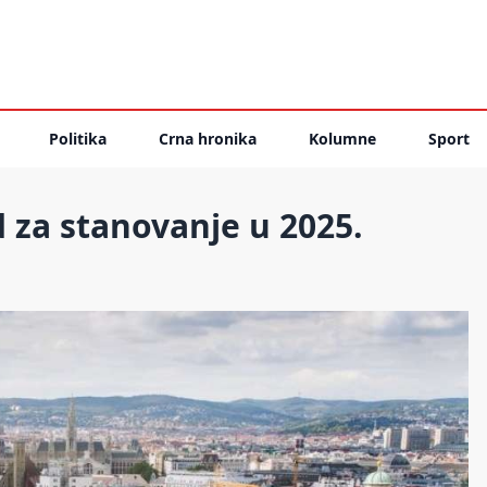
Politika
Crna hronika
Kolumne
Sport
 za stanovanje u 2025.