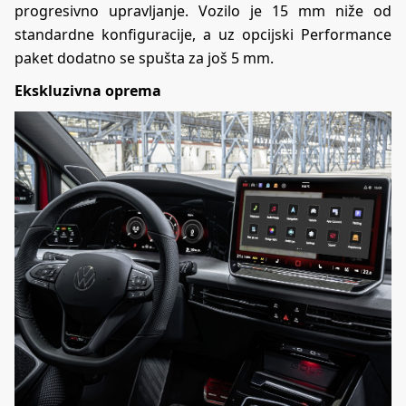
progresivno upravljanje. Vozilo je 15 mm niže od
standardne konfiguracije, a uz opcijski Performance
paket dodatno se spušta za još 5 mm.
Ekskluzivna oprema