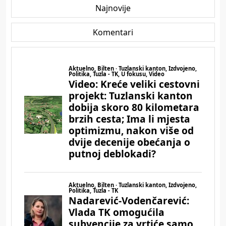
Najnovije
Komentari