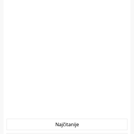
Najčitanije