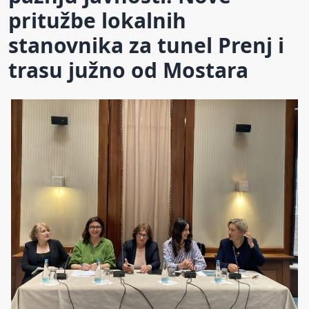
pritužbe lokalnih
stanovnika za tunel Prenj i
trasu južno od Mostara