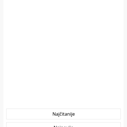
Najčitanije