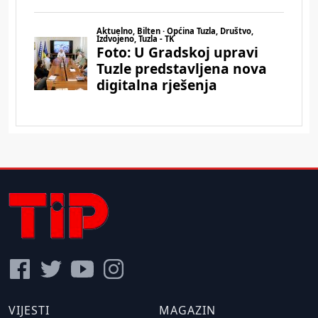
VIJESTI
MAGAZIN