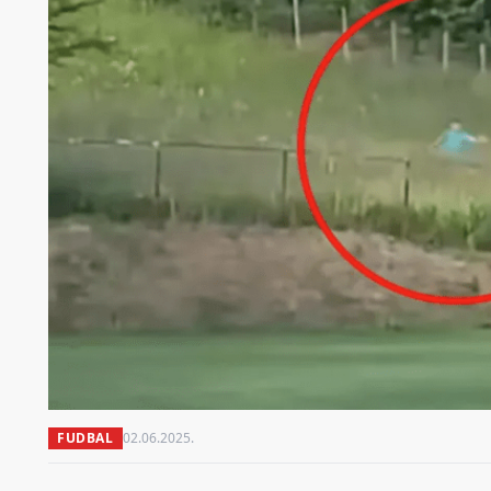
FUDBAL
02.06.2025.