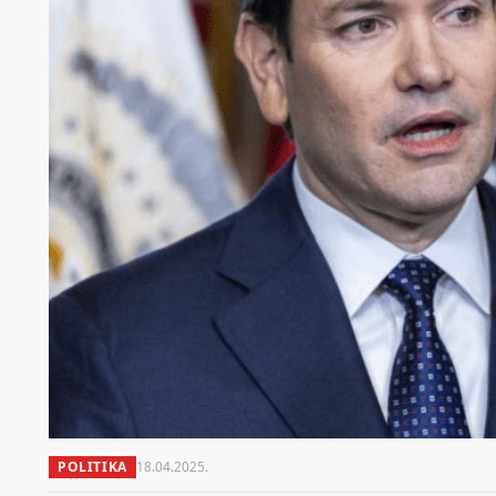
POLITIKA
18.04.2025.