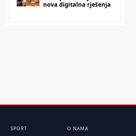
SPORT
O NAMA