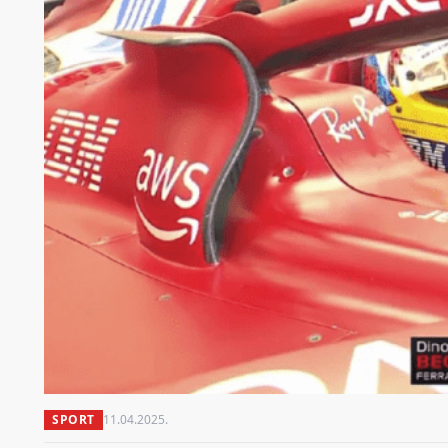
SPORT
11.04.2025.