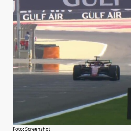
Foto: Screenshot