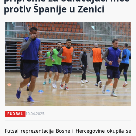
protiv Španije u Zenici
FUDBAL
10.04.2025.
Futsal reprezentacija Bosne i Hercegovine okupila se