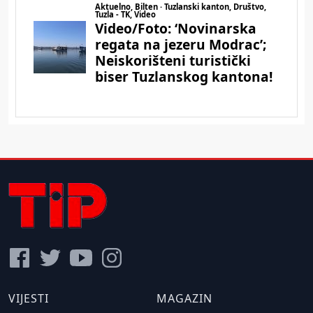
VIJESTI
MAGAZIN