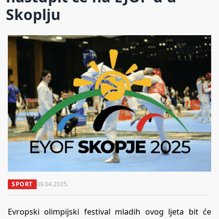
Skoplju
SPORT
09.04.2025.
Evropski olimpijski festival mladih ovog ljeta bit će